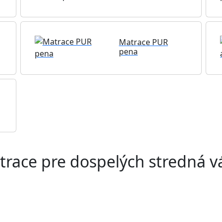
Matrace PUR
pena
trace pre dospelých stredná v