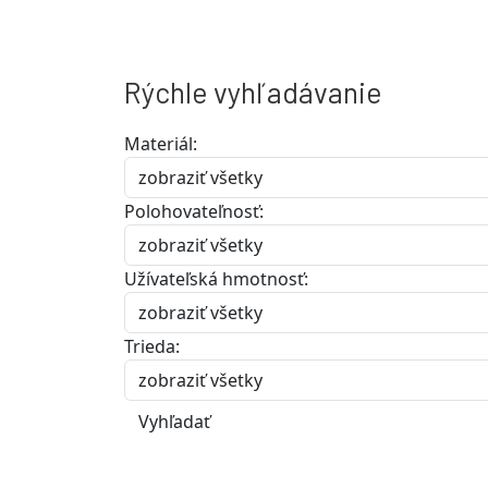
Rýchle vyhľadávanie
Materiál:
Polohovateľnosť:
Užívateľská hmotnosť:
Trieda:
Vyhľadať