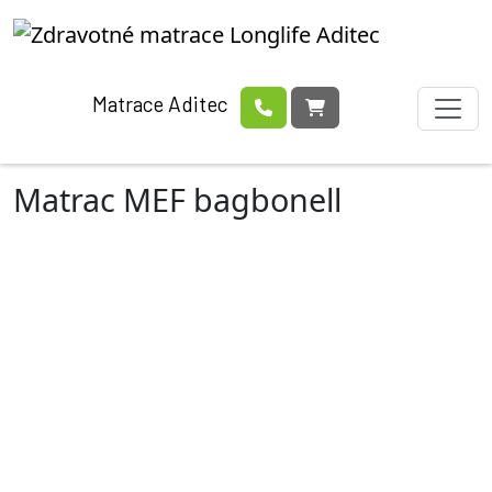
Matrace Aditec
Matrac MEF bagbonell