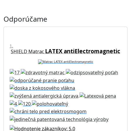
Odporúčame
1.
LATEX antiElectromagnetic
SHIELD Matrac