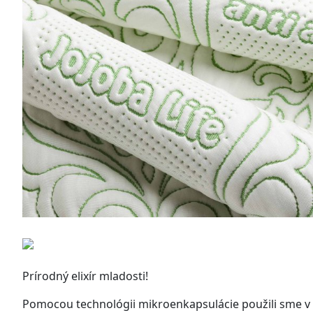
Prírodný elixír mladosti!
Pomocou technológii mikroenkapsulácie použili sme v