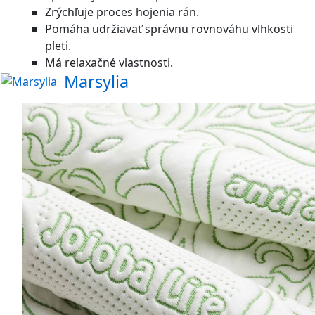
Zrýchľuje proces hojenia rán.
Pomáha udržiavať správnu rovnováhu vlhkosti
pleti.
Má relaxačné vlastnosti.
Marsylia