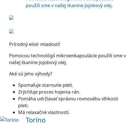
použili sme v našej tkanine jojobový olej.
Prírodný elixír mladosti!
Pomocou technológii mikroenkapsulácie použili sme v
našej tkanine jojobový olej.
Aké sú jeho výhody?
Spomaľuje starnutie pleti.
Zrýchľuje proces hojenia rán.
Pomáha udržiavať správnu rovnováhu vlhkosti
pleti.
Má relaxačné vlastnosti.
Torino