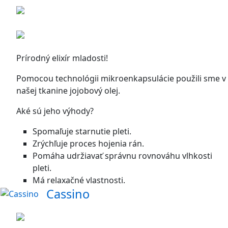
Prírodný elixír mladosti!
Pomocou technológii mikroenkapsulácie použili sme v
našej tkanine jojobový olej.
Aké sú jeho výhody?
Spomaľuje starnutie pleti.
Zrýchľuje proces hojenia rán.
Pomáha udržiavať správnu rovnováhu vlhkosti
pleti.
Má relaxačné vlastnosti.
Cassino