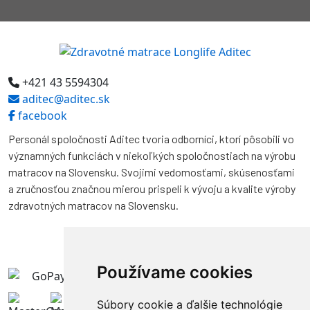
+421 43 5594304
aditec@aditec.sk
facebook
Personál spoločnosti Aditec tvoria odborníci, ktorí pôsobili vo
významných funkciách v niekoľkých spoločnostiach na výrobu
matracov na Slovensku. Svojimi vedomosťami, skúsenosťami
a zručnosťou značnou mierou prispeli k vývoju a kvalite výroby
zdravotných matracov na Slovensku.
Používame cookies
Súbory cookie a ďalšie technológie