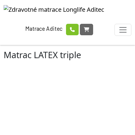
Matrace Aditec
Matrac LATEX triple