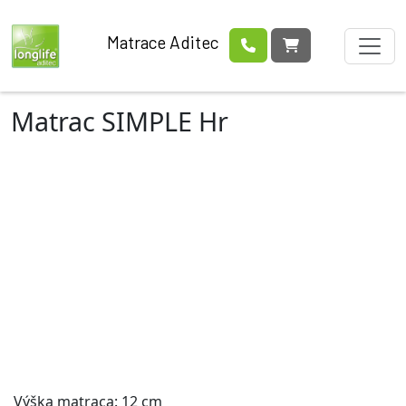
Matrace Aditec
Matrac SIMPLE Hr
Výška matraca: 12 cm