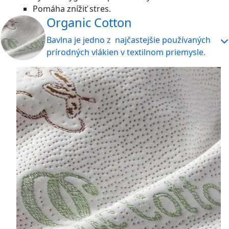
Pomáha znížiť stres.
Organic Cotton
Bavlna je jedno z najčastejšie používaných
prírodných vlákien v textilnom priemysle.