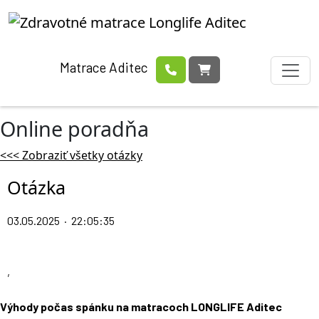
Matrace Aditec
Online poradňa
<<< Zobraziť všetky otázky
Otázka
03.05.2025 · 22:05:35
,
Výhody počas spánku na matracoch LONGLIFE Aditec