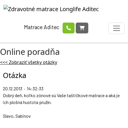
Matrace Aditec
Online poradňa
<<< Zobraziť všetky otázky
Otázka
20.12.2013 · 14:32:33
Dobrý deň, koľko zónové sú Vaše taštičkové matrace a aká je
ich plošná hustota pružín.
Slavo, Sabinov