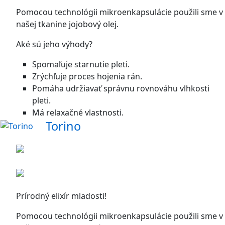
Pomocou technológii mikroenkapsulácie použili sme v
našej tkanine jojobový olej.
Aké sú jeho výhody?
Spomaľuje starnutie pleti.
Zrýchľuje proces hojenia rán.
Pomáha udržiavať správnu rovnováhu vlhkosti
pleti.
Má relaxačné vlastnosti.
Torino
Prírodný elixír mladosti!
Pomocou technológii mikroenkapsulácie použili sme v