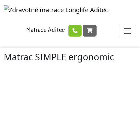
Matrace Aditec
Matrac SIMPLE ergonomic