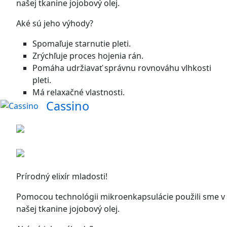
našej tkanine jojobový olej.
Aké sú jeho výhody?
Spomaľuje starnutie pleti.
Zrýchľuje proces hojenia rán.
Pomáha udržiavať správnu rovnováhu vlhkosti
pleti.
Má relaxačné vlastnosti.
Cassino
Prírodný elixír mladosti!
Pomocou technológii mikroenkapsulácie použili sme v
našej tkanine jojobový olej.